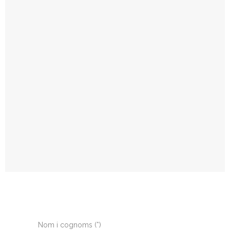
Nom i cognoms (*)