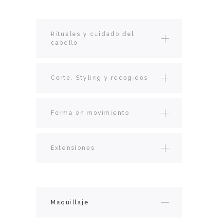
Rituales y cuidado del
cabello
Corte, Styling y recogidos
Forma en movimiento
Extensiones
Maquillaje