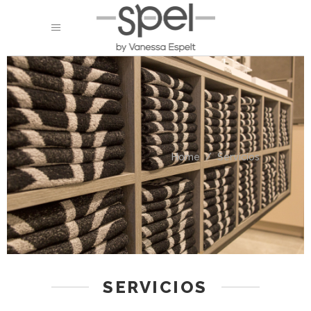
Home
/
Servicios
SERVICIOS