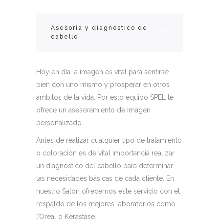
Asesoría y diagnóstico de
cabello
Hoy en día la imagen es vital para sentirse
bien con uno mismo y prosperar en otros
ámbitos de la vida. Por esto equipo SPEL te
ofrece un asesoramiento de imagen
personalizado.
Antes de realizar cualquier tipo de tratamiento
o coloración es de vital importancia realizar
un diagnóstico del cabello para determinar
las necesidades básicas de cada cliente. En
nuestro Salón ofrecemos este servicio con el
respaldo de los mejores laboratorios como
l’Oréal o Kérastase.