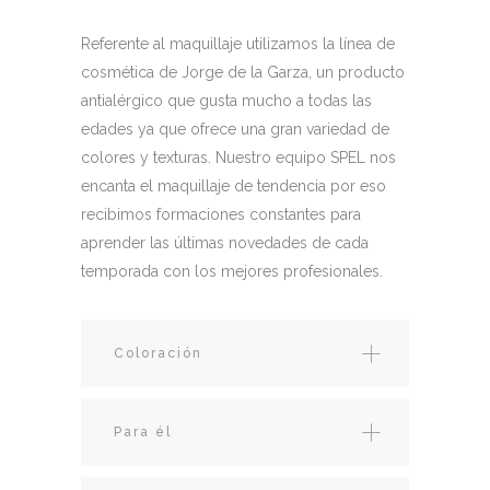
Referente al maquillaje utilizamos la línea de
cosmética de Jorge de la Garza, un producto
antialérgico que gusta mucho a todas las
edades ya que ofrece una gran variedad de
colores y texturas. Nuestro equipo SPEL nos
encanta el maquillaje de tendencia por eso
recibimos formaciones constantes para
aprender las últimas novedades de cada
temporada con los mejores profesionales.
Coloración
Para él