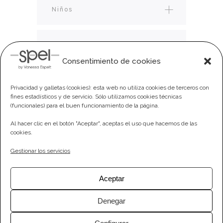
Niños
Tarjetas regalo
Consentimiento de cookies
Privacidad y galletas (cookies): esta web no utiliza cookies de terceros con
fines estadísticos y de servicio. Sólo utilizamos cookies técnicas
(funcionales) para el buen funcionamiento de la página.
Al hacer clic en el botón "Aceptar", aceptas el uso que hacemos de las
cookies.
Gestionar los servicios
Aceptar
Denegar